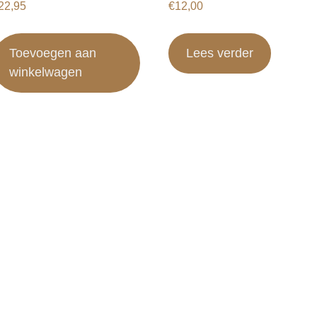
22,95
€
12,00
Toevoegen aan
Lees verder
winkelwagen