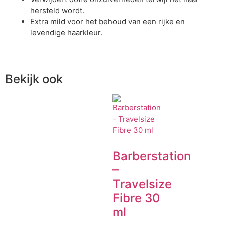
hersteld wordt.
Extra mild voor het behoud van een rijke en
levendige haarkleur.
Bekijk ook
Barberstation
–
Travelsize
Fibre 30
ml