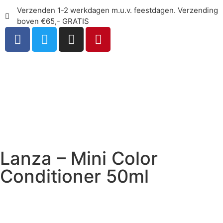
Verzenden 1-2 werkdagen m.u.v. feestdagen. Verzending
boven €65,- GRATIS
Lanza – Mini Color
Conditioner 50ml