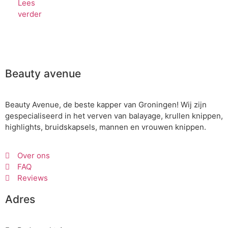
Lees
verder
Beauty avenue
Beauty Avenue, de beste kapper van Groningen! Wij zijn
gespecialiseerd in het verven van balayage, krullen knippen,
highlights, bruidskapsels, mannen en vrouwen knippen.
Over ons
FAQ
Reviews
Adres