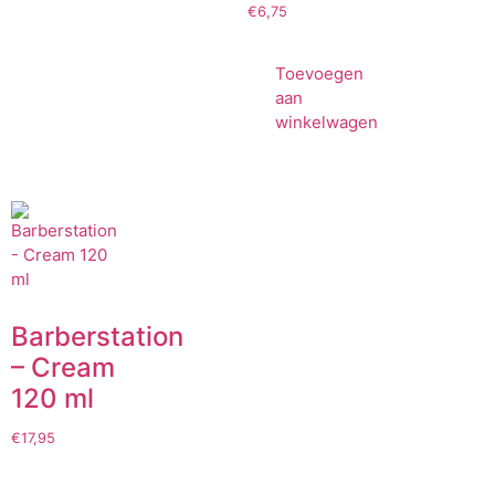
€
6,75
Toevoegen
aan
winkelwagen
Barberstation
– Cream
120 ml
€
17,95