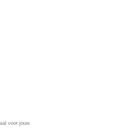
eaal voor jouw