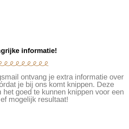
grijke informatie!
gsmail ontvang je extra informatie over
dat je bij ons komt knippen. Deze
om het goed te kunnen knippen voor een
ief mogelijk resultaat!