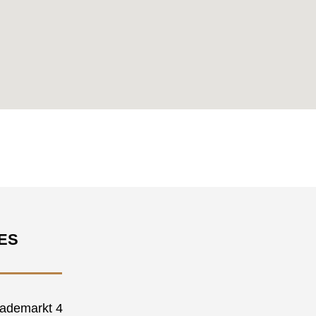
ES
ademarkt 4