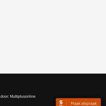
door: Multiplusonline