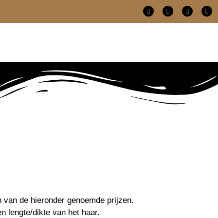
ken van de hieronder genoemde prijzen.
n lengte/dikte van het haar.