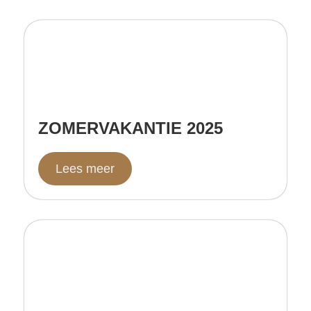
ZOMERVAKANTIE 2025
Lees meer