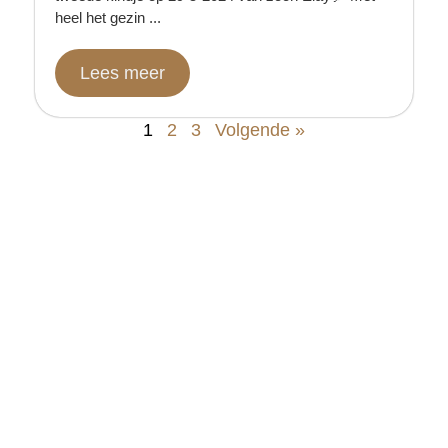
heel het gezin ...
Lees meer
1
2
3
Volgende »