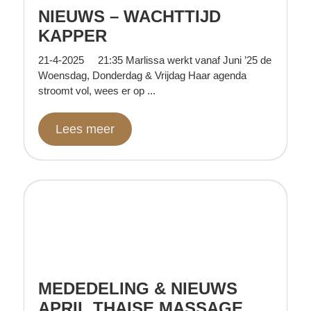
NIEUWS – WACHTTIJD
KAPPER
21-4-2025 21:35 Marlissa werkt vanaf Juni ’25 de
Woensdag, Donderdag & Vrijdag Haar agenda
stroomt vol, wees er op ...
Lees meer
MEDEDELING & NIEUWS
APRIL THAISE MASSAGE