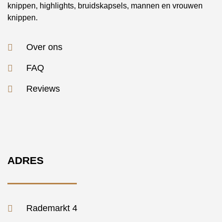
knippen, highlights, bruidskapsels, mannen en vrouwen
knippen.
Over ons
FAQ
Reviews
ADRES
Rademarkt 4