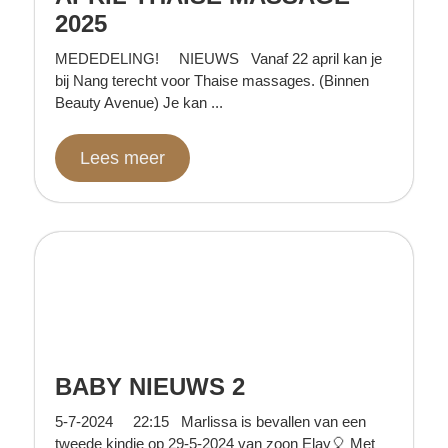
2025
MEDEDELING! NIEUWS Vanaf 22 april kan je
bij Nang terecht voor Thaise massages. (Binnen
Beauty Avenue) Je kan ...
Lees meer
BABY NIEUWS 2
5-7-2024 22:15 Marlissa is bevallen van een
tweede kindje op 29-5-2024 van zoon Elay🎈 Met