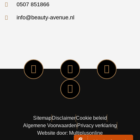
0507 851866
info@beauty-avenue.nl
Sitemap
Disclaimer
Cookie beleid
Algemene Voorwaarden
Privacy verklaring
Website door: Multiplusonline