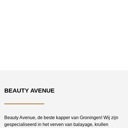
BEAUTY AVENUE
Beauty Avenue, de beste kapper van Groningen! Wij zijn
gespecialiseerd in het verven van balayage, krullen