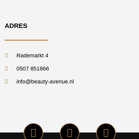
ADRES
Rademarkt 4
0507 851866
info@beauty-avenue.nl