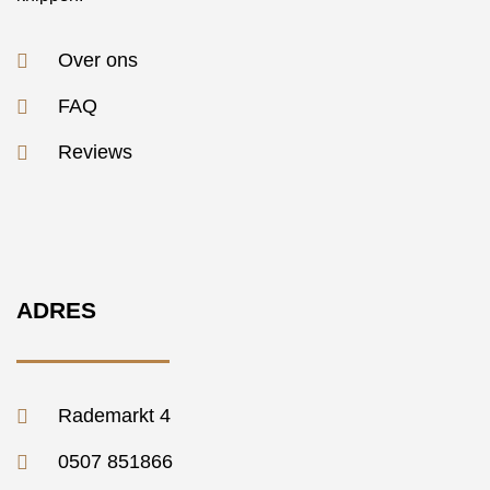
Over ons
FAQ
Reviews
ADRES
Rademarkt 4
0507 851866