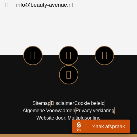
info@beauty-avenue.nl
Sitemap
Disclaimer
Cookie beleid
Algemene Voorwaarden
Privacy verklaring
Website door: Multiplusonline