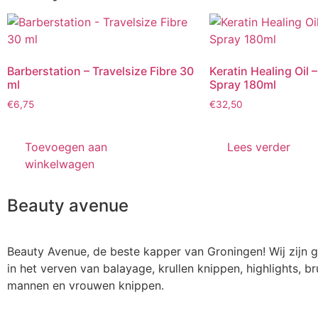
Barberstation – Travelsize Fibre 30
Keratin Healing Oil
ml
Spray 180ml
€
6,75
€
32,50
Toevoegen aan
Lees verder
winkelwagen
Beauty avenue
Beauty Avenue, de beste kapper van Groningen! Wij zijn g
in het verven van balayage, krullen knippen, highlights, br
mannen en vrouwen knippen.