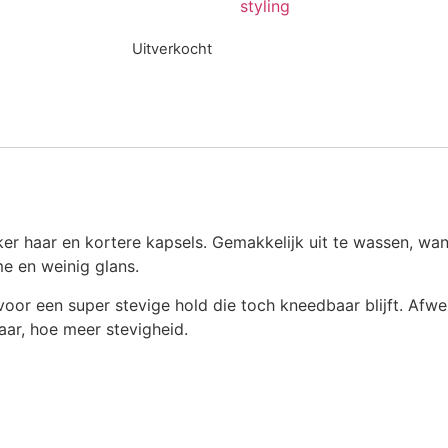
styling
Uitverkocht
er haar en kortere kapsels. Gemakkelijk uit te wassen, wa
e en weinig glans.
voor een super stevige hold die toch kneedbaar blijft. Afwe
aar, hoe meer stevigheid.