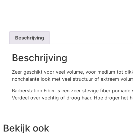
Beschrijving
Beschrijving
Zeer geschikt voor veel volume, voor medium tot dikk
nonchalante look met veel structuur of extreem volum
Barberstation Fiber is een zeer stevige fiber pomade 
Verdeel over vochtig of droog haar. Hoe droger het h
Bekijk ook