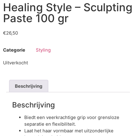
Healing Style – Sculpting
Paste 100 gr
€
26,50
Categorie
Styling
Uitverkocht
Beschrijving
Beschrijving
Biedt een veerkrachtige grip voor grensloze
separatie en flexibiliteit.
Laat het haar vormbaar met uitzonderlijke