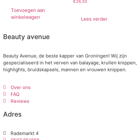
€
26,50
Toevoegen aan
winkelwagen
Lees verder
Beauty avenue
Beauty Avenue, de beste kapper van Groningen! Wij zijn
gespecialiseerd in het verven van balayage, krullen knippen,
highlights, bruidskapsels, mannen en vrouwen knippen.
Over ons
FAQ
Reviews
Adres
Rademarkt 4