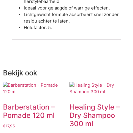
herstylebaarheid.
Ideaal voor gelaagde of warrige effecten.
Lichtgewicht formule absorbeert snel zonder
residu achter te laten.
Holdfactor: 5.
Bekijk ook
Barberstation –
Healing Style –
Pomade 120 ml
Dry Shampoo
300 ml
€
17,95