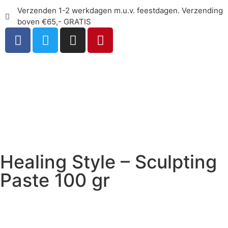
Verzenden 1-2 werkdagen m.u.v. feestdagen. Verzending
boven €65,- GRATIS
Healing Style – Sculpting
Paste 100 gr