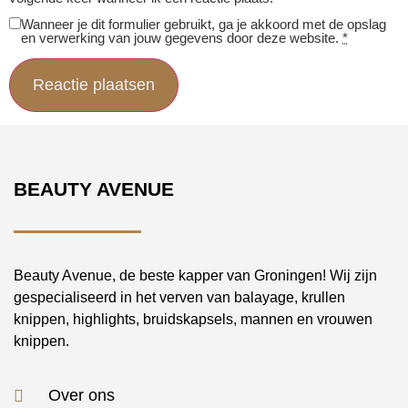
Wanneer je dit formulier gebruikt, ga je akkoord met de opslag
en verwerking van jouw gegevens door deze website.
*
BEAUTY AVENUE
Beauty Avenue, de beste kapper van Groningen! Wij zijn
gespecialiseerd in het verven van balayage, krullen
knippen, highlights, bruidskapsels, mannen en vrouwen
knippen.
Over ons