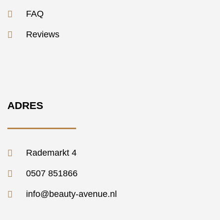
FAQ
Reviews
ADRES
Rademarkt 4
0507 851866
info@beauty-avenue.nl