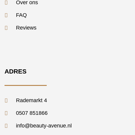
Over ons
FAQ
Reviews
ADRES
Rademarkt 4
0507 851866
info@beauty-avenue.nl