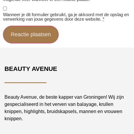
Wanneer je dit formulier gebruikt, ga je akkoord met de opslag en
verwerking van jouw gegevens door deze website.
*
BEAUTY AVENUE
Beauty Avenue, de beste kapper van Groningen! Wij zijn
gespecialiseerd in het verven van balayage, krullen
knippen, highlights, bruidskapsels, mannen en vrouwen
knippen.