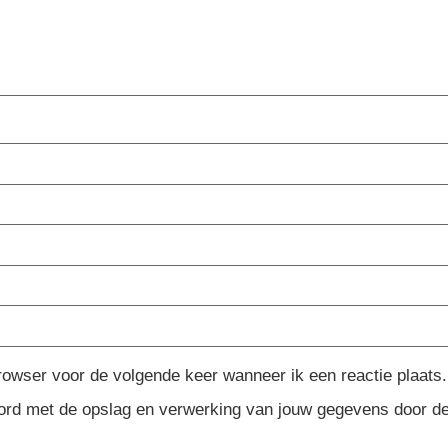
rowser voor de volgende keer wanneer ik een reactie plaats.
koord met de opslag en verwerking van jouw gegevens door d