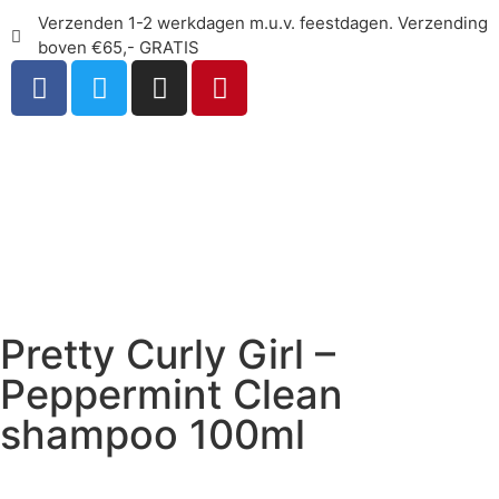
Verzenden 1-2 werkdagen m.u.v. feestdagen. Verzending
boven €65,- GRATIS
Pretty Curly Girl –
Peppermint Clean
shampoo 100ml