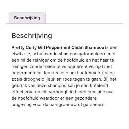
Beschrijving
Beschrijving
Pretty Curly Girl Peppermint Clean Shampoo
is een
eiwitvrije, schuimende shampoo geformuleerd met
een milde reiniger om de hoofdhuid en het haar te
reinigen zonder oliën te verwijderen! Verrijkt met
pepermuntolie, tea tree olie om hoofdhuidirritaties
zoals droogheid, jeuk en roos tegen te gaan. Bij het
gebruik van deze shampoo kan je een tintelend
effect ervaren, dit verhoogt de bloedcirculatie naar
de hoofdhuid waardoor er een gezondere
omgeving voor de haargroei wordt gecreëerd.