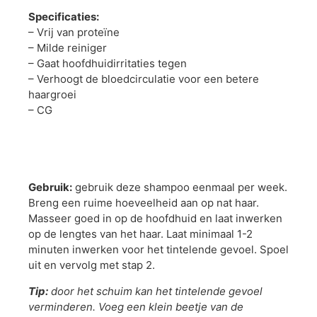
Specificaties:
– Vrij van proteïne
– Milde reiniger
– Gaat hoofdhuidirritaties tegen
– Verhoogt de bloedcirculatie voor een betere
haargroei
– CG
Gebruik:
gebruik deze shampoo eenmaal per week.
Breng een ruime hoeveelheid aan op nat haar.
Masseer goed in op de hoofdhuid en laat inwerken
op de lengtes van het haar. Laat minimaal 1-2
minuten inwerken voor het tintelende gevoel. Spoel
uit en vervolg met stap 2.
Tip:
door het schuim kan het tintelende gevoel
verminderen. Voeg een klein beetje van de