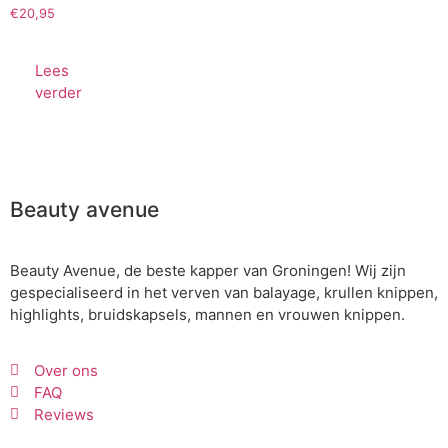
€
20,95
Lees
verder
Beauty avenue
Beauty Avenue, de beste kapper van Groningen! Wij zijn
gespecialiseerd in het verven van balayage, krullen knippen,
highlights, bruidskapsels, mannen en vrouwen knippen.
Over ons
FAQ
Reviews