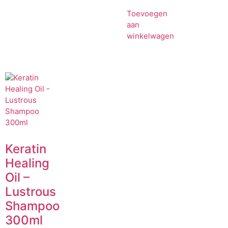
Toevoegen
aan
winkelwagen
Keratin
Healing
Oil –
Lustrous
Shampoo
300ml