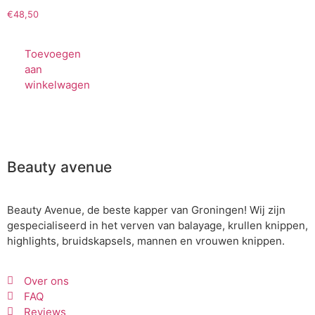
€
48,50
Toevoegen
aan
winkelwagen
Beauty avenue
Beauty Avenue, de beste kapper van Groningen! Wij zijn
gespecialiseerd in het verven van balayage, krullen knippen,
highlights, bruidskapsels, mannen en vrouwen knippen.
Over ons
FAQ
Reviews