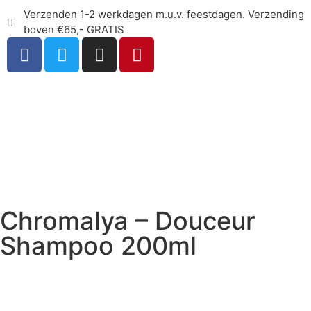
Verzenden 1-2 werkdagen m.u.v. feestdagen. Verzending
boven €65,- GRATIS
Chromalya – Douceur
Shampoo 200ml