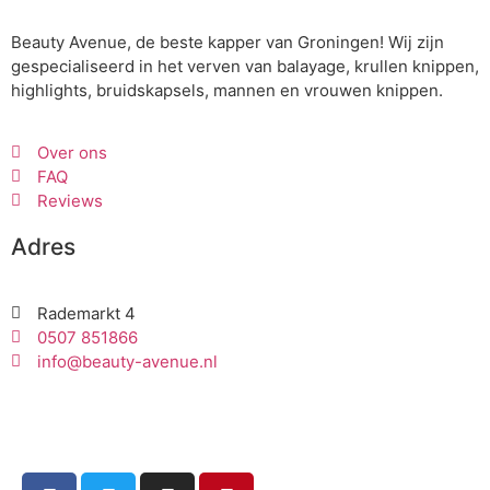
Beauty Avenue, de beste kapper van Groningen! Wij zijn
gespecialiseerd in het verven van balayage, krullen knippen,
highlights, bruidskapsels, mannen en vrouwen knippen.
Over ons
FAQ
Reviews
Adres
Rademarkt 4
0507 851866
info@beauty-avenue.nl