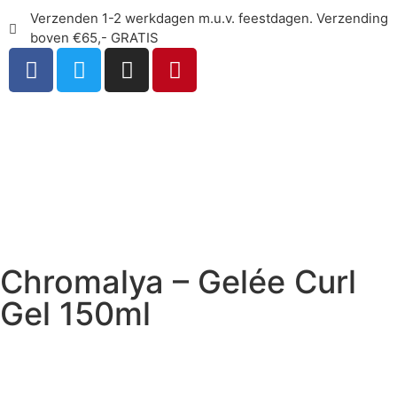
Verzenden 1-2 werkdagen m.u.v. feestdagen. Verzending
boven €65,- GRATIS
Chromalya – Gelée Curl
Gel 150ml