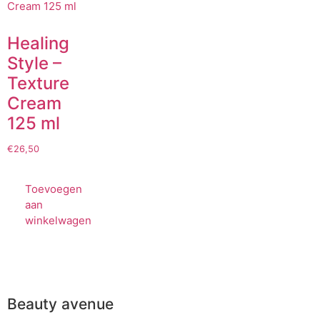
Healing
Style –
Texture
Cream
125 ml
€
26,50
Toevoegen
aan
winkelwagen
Beauty avenue