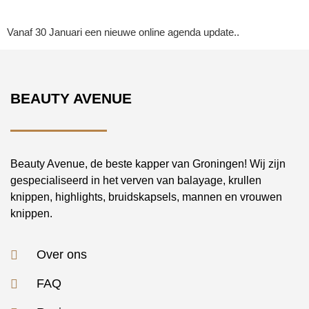
Vanaf 30 Januari een nieuwe online agenda update..
BEAUTY AVENUE
Beauty Avenue, de beste kapper van Groningen! Wij zijn
gespecialiseerd in het verven van balayage, krullen
knippen, highlights, bruidskapsels, mannen en vrouwen
knippen.
Over ons
FAQ