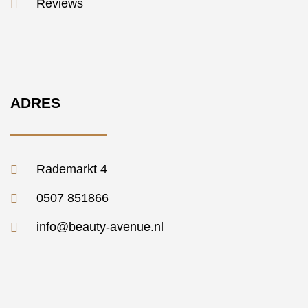
Reviews
ADRES
Rademarkt 4
0507 851866
info@beauty-avenue.nl