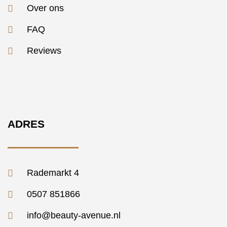
Over ons
FAQ
Reviews
ADRES
Rademarkt 4
0507 851866
info@beauty-avenue.nl