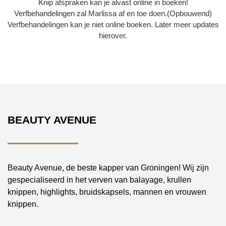
Knip afspraken kan je alvast online in boeken!
Verfbehandelingen zal Marlissa af en toe doen.(Opbouwend)
Verfbehandelingen kan je niet online boeken. Later meer updates
hierover.
BEAUTY AVENUE
Beauty Avenue, de beste kapper van Groningen! Wij zijn
gespecialiseerd in het verven van balayage, krullen
knippen, highlights, bruidskapsels, mannen en vrouwen
knippen.