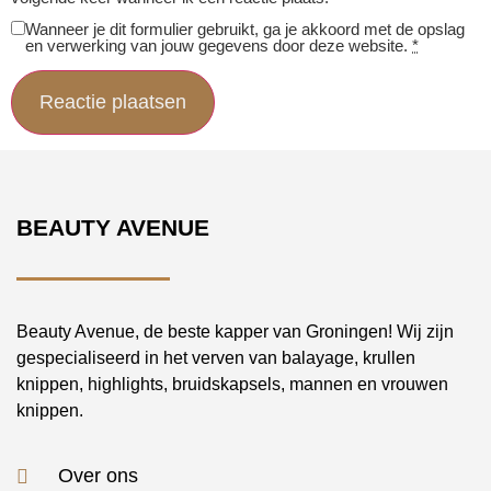
Wanneer je dit formulier gebruikt, ga je akkoord met de opslag
en verwerking van jouw gegevens door deze website.
*
BEAUTY AVENUE
Beauty Avenue, de beste kapper van Groningen! Wij zijn
gespecialiseerd in het verven van balayage, krullen
knippen, highlights, bruidskapsels, mannen en vrouwen
knippen.
Over ons