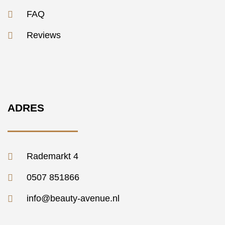
FAQ
Reviews
ADRES
Rademarkt 4
0507 851866
info@beauty-avenue.nl