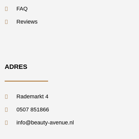
FAQ
Reviews
ADRES
Rademarkt 4
0507 851866
info@beauty-avenue.nl