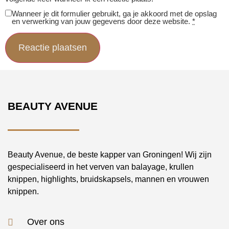
Wanneer je dit formulier gebruikt, ga je akkoord met de opslag
en verwerking van jouw gegevens door deze website.
*
BEAUTY AVENUE
Beauty Avenue, de beste kapper van Groningen! Wij zijn
gespecialiseerd in het verven van balayage, krullen
knippen, highlights, bruidskapsels, mannen en vrouwen
knippen.
Over ons