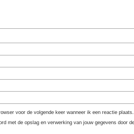
rowser voor de volgende keer wanneer ik een reactie plaats.
koord met de opslag en verwerking van jouw gegevens door d