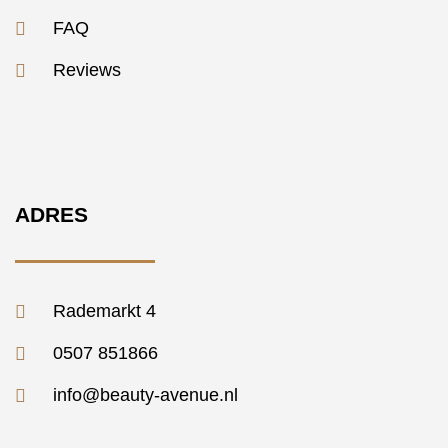
FAQ
Reviews
ADRES
Rademarkt 4
0507 851866
info@beauty-avenue.nl