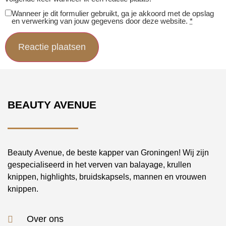
Wanneer je dit formulier gebruikt, ga je akkoord met de opslag
en verwerking van jouw gegevens door deze website.
*
BEAUTY AVENUE
Beauty Avenue, de beste kapper van Groningen! Wij zijn
gespecialiseerd in het verven van balayage, krullen
knippen, highlights, bruidskapsels, mannen en vrouwen
knippen.
Over ons