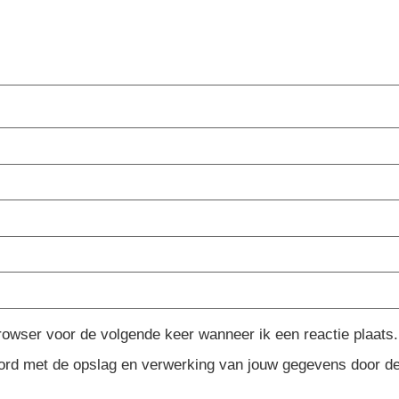
rowser voor de volgende keer wanneer ik een reactie plaats.
koord met de opslag en verwerking van jouw gegevens door d