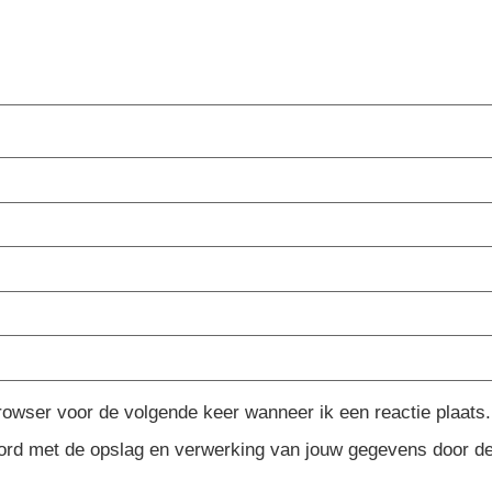
rowser voor de volgende keer wanneer ik een reactie plaats.
koord met de opslag en verwerking van jouw gegevens door d