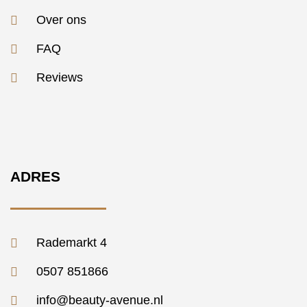
Over ons
FAQ
Reviews
ADRES
Rademarkt 4
0507 851866
info@beauty-avenue.nl