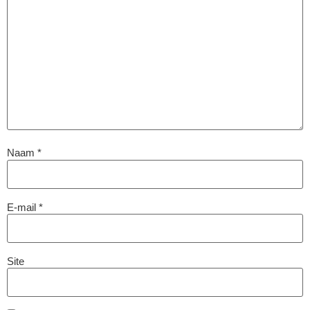
Naam
*
E-mail
*
Site