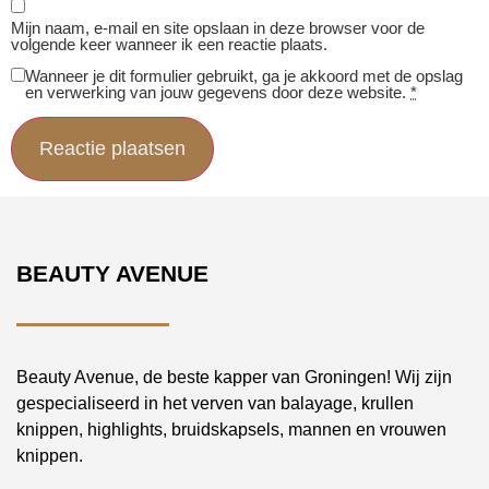
Mijn naam, e-mail en site opslaan in deze browser voor de
volgende keer wanneer ik een reactie plaats.
Wanneer je dit formulier gebruikt, ga je akkoord met de opslag
en verwerking van jouw gegevens door deze website.
*
BEAUTY AVENUE
Beauty Avenue, de beste kapper van Groningen! Wij zijn
gespecialiseerd in het verven van balayage, krullen
knippen, highlights, bruidskapsels, mannen en vrouwen
knippen.