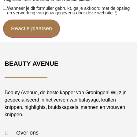
Wanneer je dit formulier gebruikt, ga je akkoord met de opslag
en verwerking van jouw gegevens door deze website.
*
BEAUTY AVENUE
Beauty Avenue, de beste kapper van Groningen! Wij zijn
gespecialiseerd in het verven van balayage, krullen
knippen, highlights, bruidskapsels, mannen en vrouwen
knippen.
Over ons