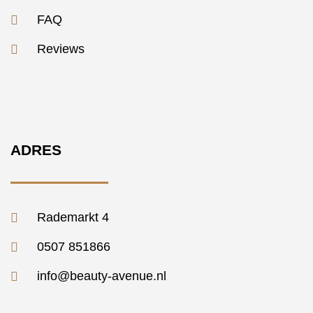
FAQ
Reviews
ADRES
Rademarkt 4
0507 851866
info@beauty-avenue.nl