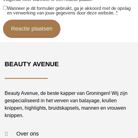
Wanneer je dit formulier gebruikt, ga je akkoord met de opslag
en verwerking van jouw gegevens door deze website.
*
BEAUTY AVENUE
Beauty Avenue, de beste kapper van Groningen! Wij zijn
gespecialiseerd in het verven van balayage, krullen
knippen, highlights, bruidskapsels, mannen en vrouwen
knippen.
Over ons