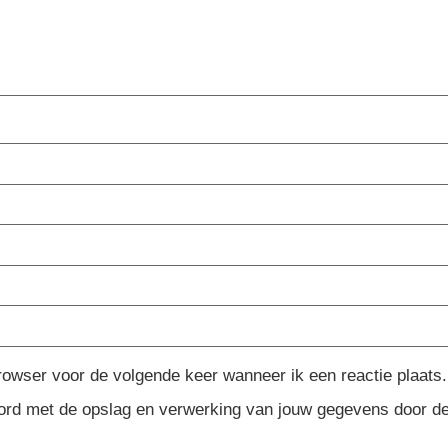
rowser voor de volgende keer wanneer ik een reactie plaats.
koord met de opslag en verwerking van jouw gegevens door d