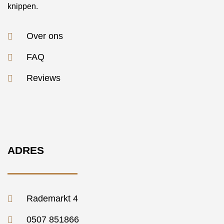
knippen.
Over ons
FAQ
Reviews
ADRES
Rademarkt 4
0507 851866