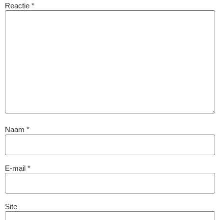
Reactie
*
Naam
*
E-mail
*
Site