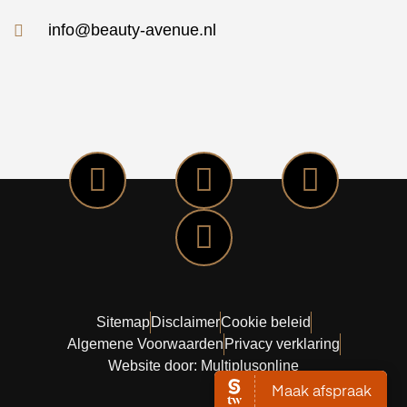
info@beauty-avenue.nl
Sitemap
Disclaimer
Cookie beleid
Algemene Voorwaarden
Privacy verklaring
Website door: Multiplusonline