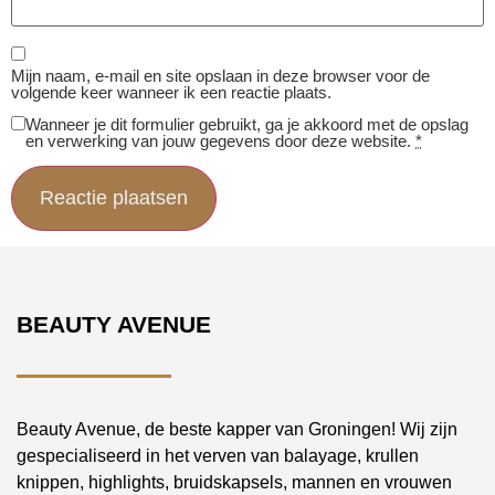
Mijn naam, e-mail en site opslaan in deze browser voor de
volgende keer wanneer ik een reactie plaats.
Wanneer je dit formulier gebruikt, ga je akkoord met de opslag
en verwerking van jouw gegevens door deze website.
*
BEAUTY AVENUE
Beauty Avenue, de beste kapper van Groningen! Wij zijn
gespecialiseerd in het verven van balayage, krullen
knippen, highlights, bruidskapsels, mannen en vrouwen