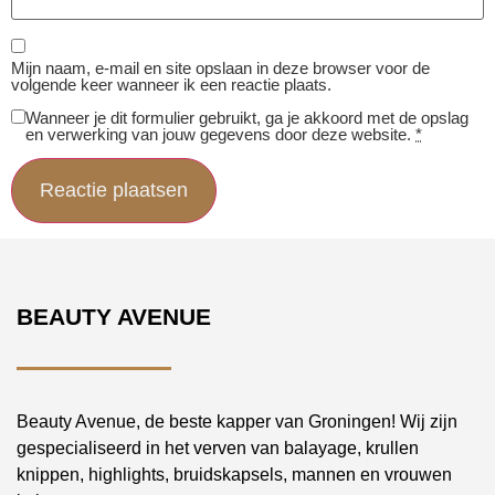
Mijn naam, e-mail en site opslaan in deze browser voor de
volgende keer wanneer ik een reactie plaats.
Wanneer je dit formulier gebruikt, ga je akkoord met de opslag
en verwerking van jouw gegevens door deze website.
*
BEAUTY AVENUE
Beauty Avenue, de beste kapper van Groningen! Wij zijn
gespecialiseerd in het verven van balayage, krullen
knippen, highlights, bruidskapsels, mannen en vrouwen