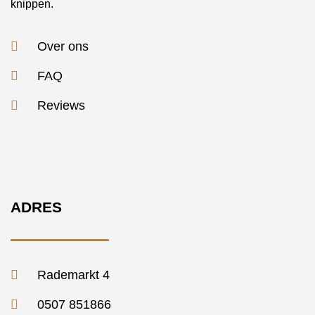
knippen.
Over ons
FAQ
Reviews
ADRES
Rademarkt 4
0507 851866