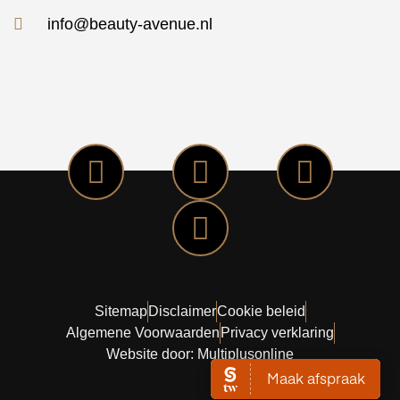
info@beauty-avenue.nl
Sitemap
Disclaimer
Cookie beleid
Algemene Voorwaarden
Privacy verklaring
Website door: Multiplusonline