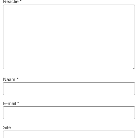
Reactie
*
Naam
*
E-mail
*
Site