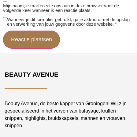
Mijn naam, e-mail en site opslaan in deze browser voor de
volgende keer wanneer ik een reactie plaats.
Wanneer je dit formulier gebruikt, ga je akkoord met de opslag
en verwerking van jouw gegevens door deze website.
*
BEAUTY AVENUE
Beauty Avenue, de beste kapper van Groningen! Wij zijn
gespecialiseerd in het verven van balayage, krullen
knippen, highlights, bruidskapsels, mannen en vrouwen
knippen.