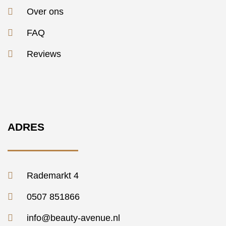
Over ons
FAQ
Reviews
ADRES
Rademarkt 4
0507 851866
info@beauty-avenue.nl