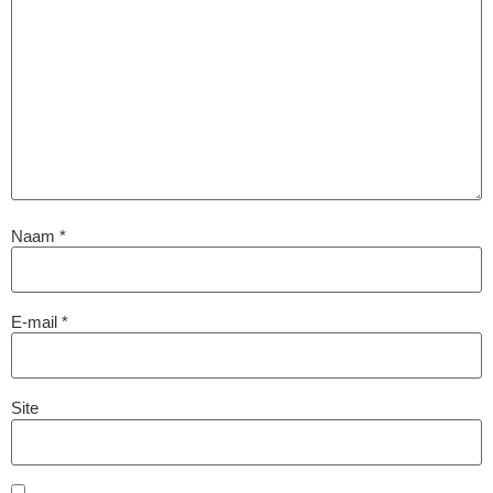
Naam
*
E-mail
*
Site