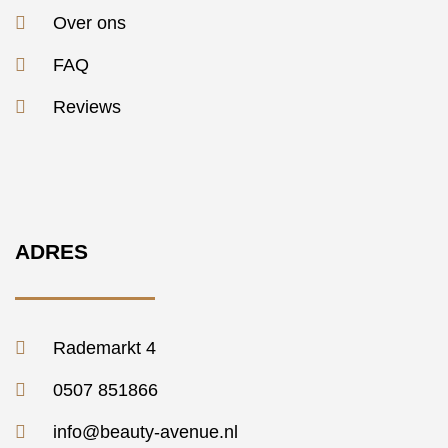
Over ons
FAQ
Reviews
ADRES
Rademarkt 4
0507 851866
info@beauty-avenue.nl