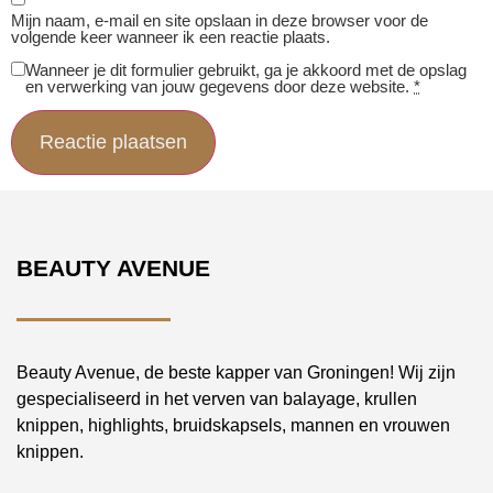
Mijn naam, e-mail en site opslaan in deze browser voor de
volgende keer wanneer ik een reactie plaats.
Wanneer je dit formulier gebruikt, ga je akkoord met de opslag
en verwerking van jouw gegevens door deze website.
*
BEAUTY AVENUE
Beauty Avenue, de beste kapper van Groningen! Wij zijn
gespecialiseerd in het verven van balayage, krullen
knippen, highlights, bruidskapsels, mannen en vrouwen
knippen.