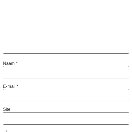
Naam
*
E-mail
*
Site