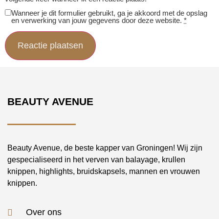
Wanneer je dit formulier gebruikt, ga je akkoord met de opslag
en verwerking van jouw gegevens door deze website.
*
BEAUTY AVENUE
Beauty Avenue, de beste kapper van Groningen! Wij zijn
gespecialiseerd in het verven van balayage, krullen
knippen, highlights, bruidskapsels, mannen en vrouwen
knippen.
Over ons