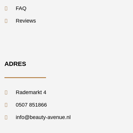
FAQ
Reviews
ADRES
Rademarkt 4
0507 851866
info@beauty-avenue.nl