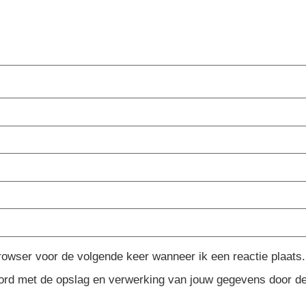
rowser voor de volgende keer wanneer ik een reactie plaats.
koord met de opslag en verwerking van jouw gegevens door d