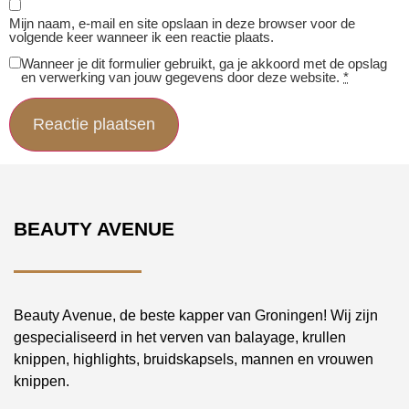
Mijn naam, e-mail en site opslaan in deze browser voor de
volgende keer wanneer ik een reactie plaats.
Wanneer je dit formulier gebruikt, ga je akkoord met de opslag
en verwerking van jouw gegevens door deze website.
*
BEAUTY AVENUE
Beauty Avenue, de beste kapper van Groningen! Wij zijn
gespecialiseerd in het verven van balayage, krullen
knippen, highlights, bruidskapsels, mannen en vrouwen
knippen.