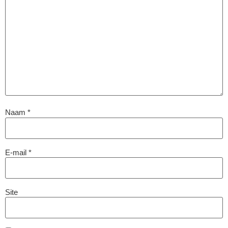
Naam
*
E-mail
*
Site