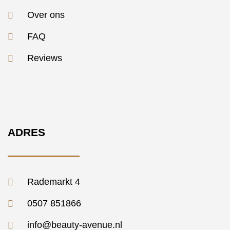
Over ons
FAQ
Reviews
ADRES
Rademarkt 4
0507 851866
info@beauty-avenue.nl