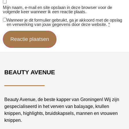
Mijn naam, e-mail en site opslaan in deze browser voor de
volgende keer wanneer ik een reactie plaats.
Wanneer je dit formulier gebruikt, ga je akkoord met de opslag
en verwerking van jouw gegevens door deze website.
*
BEAUTY AVENUE
Beauty Avenue, de beste kapper van Groningen! Wij zijn
gespecialiseerd in het verven van balayage, krullen
knippen, highlights, bruidskapsels, mannen en vrouwen
knippen.