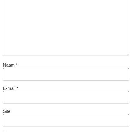
Naam
*
E-mail
*
Site