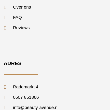
Over ons
FAQ
Reviews
ADRES
Rademarkt 4
0507 851866
info@beauty-avenue.nl