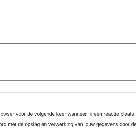
rowser voor de volgende keer wanneer ik een reactie plaats.
koord met de opslag en verwerking van jouw gegevens door d