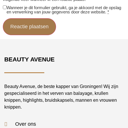
Wanneer je dit formulier gebruikt, ga je akkoord met de opslag
en verwerking van jouw gegevens door deze website.
*
BEAUTY AVENUE
Beauty Avenue, de beste kapper van Groningen! Wij zijn
gespecialiseerd in het verven van balayage, krullen
knippen, highlights, bruidskapsels, mannen en vrouwen
knippen.
Over ons