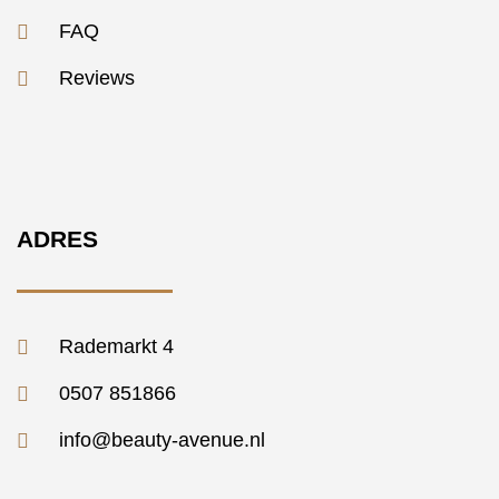
FAQ
Reviews
ADRES
Rademarkt 4
0507 851866
info@beauty-avenue.nl