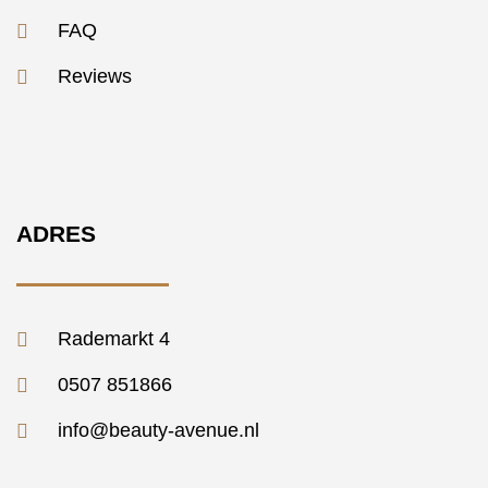
FAQ
Reviews
ADRES
Rademarkt 4
0507 851866
info@beauty-avenue.nl