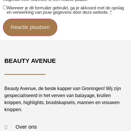
Wanneer je dit formulier gebruikt, ga je akkoord met de opslag
en verwerking van jouw gegevens door deze website.
*
BEAUTY AVENUE
Beauty Avenue, de beste kapper van Groningen! Wij zijn
gespecialiseerd in het verven van balayage, krullen
knippen, highlights, bruidskapsels, mannen en vrouwen
knippen.
Over ons