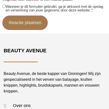
Wanneer je dit formulier gebruikt, ga je akkoord met de opslag
en verwerking van jouw gegevens door deze website.
*
BEAUTY AVENUE
Beauty Avenue, de beste kapper van Groningen! Wij zijn
gespecialiseerd in het verven van balayage, krullen
knippen, highlights, bruidskapsels, mannen en vrouwen
knippen.
Over ons