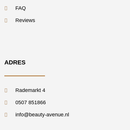
FAQ
Reviews
ADRES
Rademarkt 4
0507 851866
info@beauty-avenue.nl