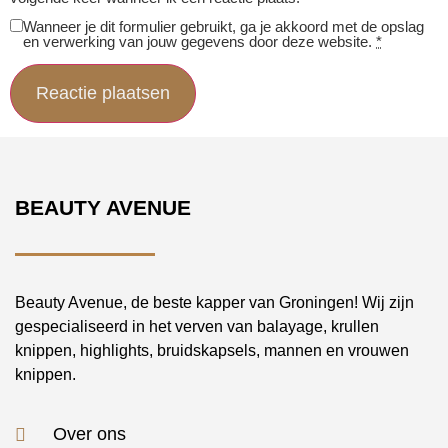
Wanneer je dit formulier gebruikt, ga je akkoord met de opslag
en verwerking van jouw gegevens door deze website.
*
BEAUTY AVENUE
Beauty Avenue, de beste kapper van Groningen! Wij zijn
gespecialiseerd in het verven van balayage, krullen
knippen, highlights, bruidskapsels, mannen en vrouwen
knippen.
Over ons