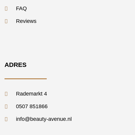
FAQ
Reviews
ADRES
Rademarkt 4
0507 851866
info@beauty-avenue.nl