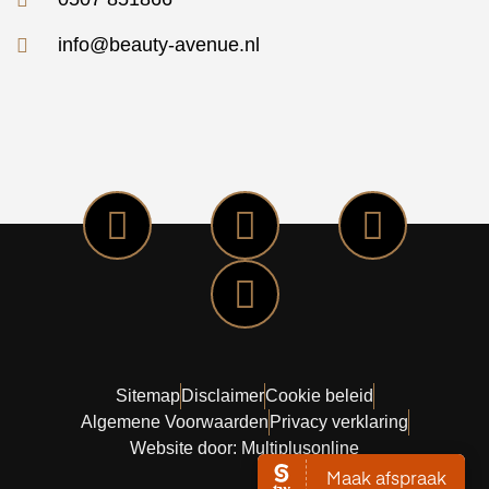
info@beauty-avenue.nl
Sitemap
Disclaimer
Cookie beleid
Algemene Voorwaarden
Privacy verklaring
Website door: Multiplusonline