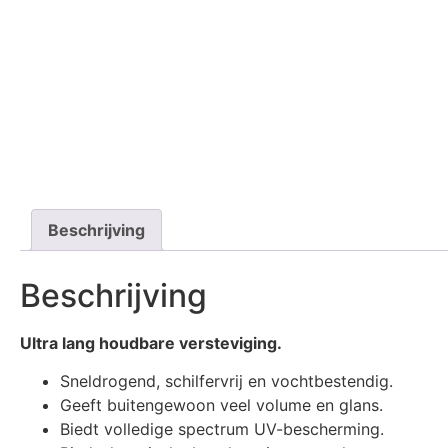
Beschrijving
Beschrijving
Ultra lang houdbare versteviging.
Sneldrogend, schilfervrij en vochtbestendig.
Geeft buitengewoon veel volume en glans.
Biedt volledige spectrum UV-bescherming.