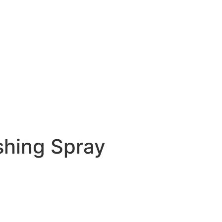
shing Spray