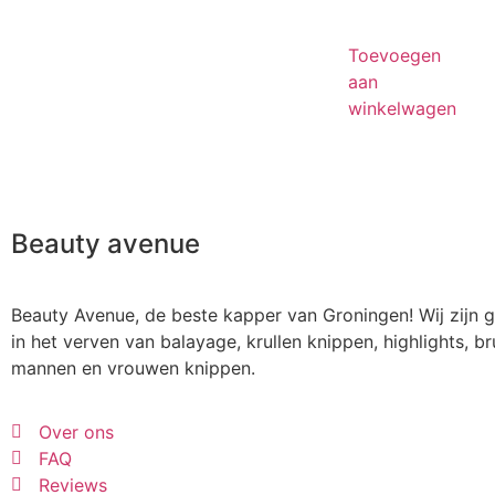
Toevoegen
aan
winkelwagen
Beauty avenue
Beauty Avenue, de beste kapper van Groningen! Wij zijn g
in het verven van balayage, krullen knippen, highlights, br
mannen en vrouwen knippen.
Over ons
FAQ
Reviews