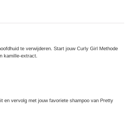
hoofdhuid te verwijderen. Start jouw Curly Girl Methode
 kamille-extract.
it en vervolg met jouw favoriete shampoo van Pretty