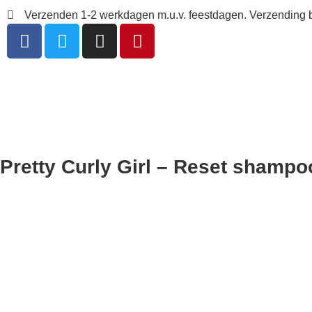
Verzenden 1-2 werkdagen m.u.v. feestdagen. Verzending
Pretty Curly Girl – Reset shamp