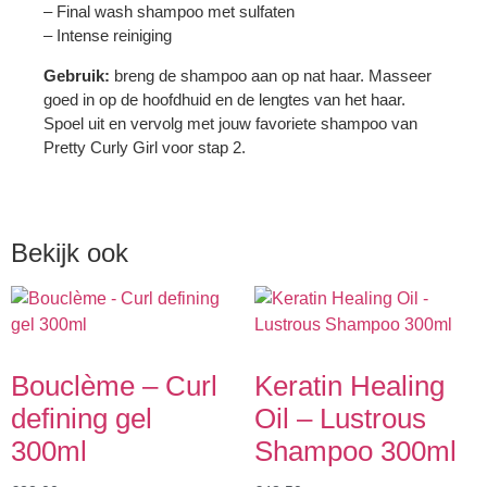
– Final wash shampoo met sulfaten
– Intense reiniging
Gebruik:
breng de shampoo aan op nat haar. Masseer
goed in op de hoofdhuid en de lengtes van het haar.
Spoel uit en vervolg met jouw favoriete shampoo van
Pretty Curly Girl voor stap 2.
Bekijk ook
Bouclème – Curl
Keratin Healing
defining gel
Oil – Lustrous
300ml
Shampoo 300ml