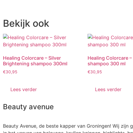
Bekijk ook
Healing Colorcare – Silver
Healing Colorcare – 
Brightening shampoo 300ml
shampoo 300 ml
€
30,95
€
30,95
Lees verder
Lees verder
Beauty avenue
Beauty Avenue, de beste kapper van Groningen! Wij zijn g