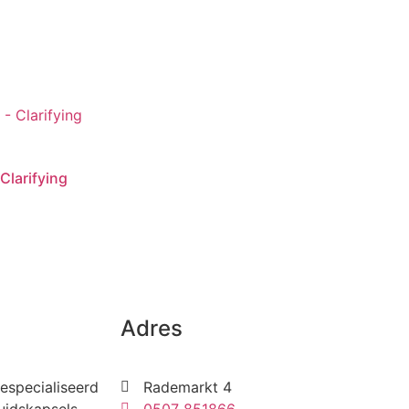
Clarifying
Adres
especialiseerd
Rademarkt 4