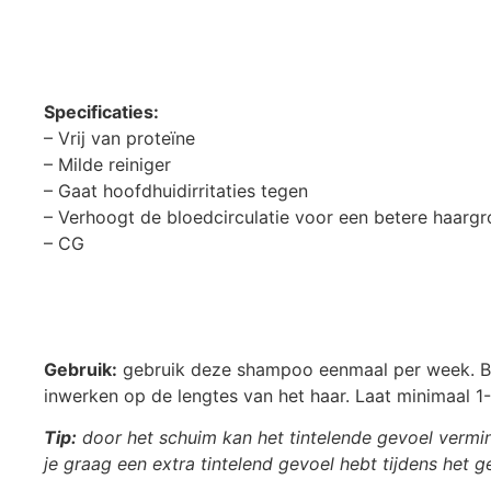
Specificaties:
– Vrij van proteïne
– Milde reiniger
– Gaat hoofdhuidirritaties tegen
– Verhoogt de bloedcirculatie voor een betere haargr
– CG
Gebruik:
gebruik deze shampoo eenmaal per week. Bre
inwerken op de lengtes van het haar. Laat minimaal 1-
Tip:
door het schuim kan het tintelende gevoel vermi
je graag een extra tintelend gevoel hebt tijdens het 