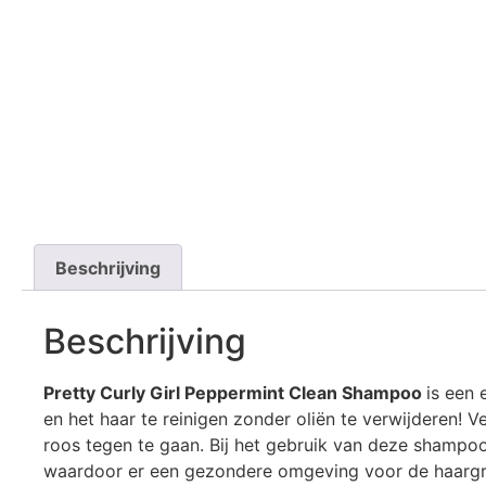
Beschrijving
Beschrijving
Pretty Curly Girl Peppermint Clean Shampoo
is een
en het haar te reinigen zonder oliën te verwijderen! V
roos tegen te gaan. Bij het gebruik van deze shampoo 
waardoor er een gezondere omgeving voor de haargr