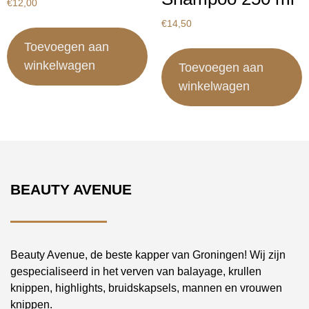
€
12,00
€
14,50
Toevoegen aan
winkelwagen
Toevoegen aan
winkelwagen
BEAUTY AVENUE
Beauty Avenue, de beste kapper van Groningen! Wij zijn
gespecialiseerd in het verven van balayage, krullen
knippen, highlights, bruidskapsels, mannen en vrouwen
knippen.