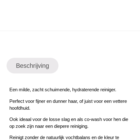
Beschrijving
Een milde, zacht schuimende, hydraterende reiniger.
Perfect voor fijner en dunner haar, of juist voor een vettere
hoofdhuid.
Ook ideaal voor de losse slag en als co-wash voor hen die
op zoek zijn naar een diepere reiniging.
Reinigt zonder de natuurlijk vochtbalans en de kleur te