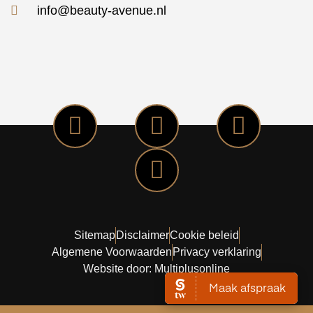
info@beauty-avenue.nl
Sitemap
Disclaimer
Cookie beleid
Algemene Voorwaarden
Privacy verklaring
Website door: Multiplusonline