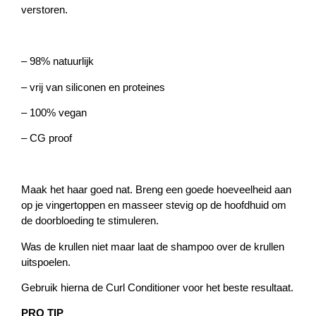
verstoren.
– 98% natuurlijk
– vrij van siliconen en proteines
– 100% vegan
– CG proof
Maak het haar goed nat. Breng een goede hoeveelheid aan
op je vingertoppen en masseer stevig op de hoofdhuid om
de doorbloeding te stimuleren.
Was de krullen niet maar laat de shampoo over de krullen
uitspoelen.
Gebruik hierna de Curl Conditioner voor het beste resultaat.
PRO TIP