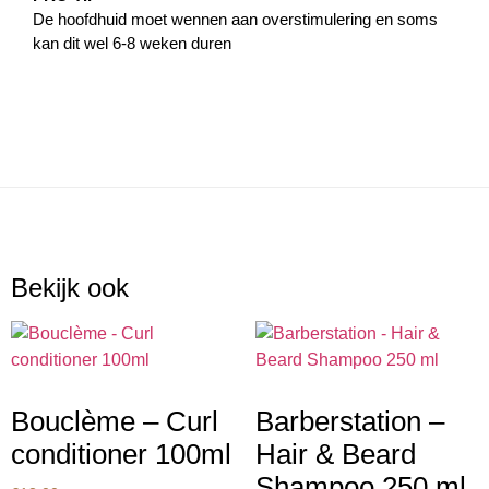
De hoofdhuid moet wennen aan overstimulering en soms
kan dit wel 6-8 weken duren
Bekijk ook
Bouclème – Curl
Barberstation –
conditioner 100ml
Hair & Beard
Shampoo 250 ml