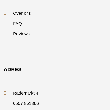
Over ons
FAQ
Reviews
ADRES
Rademarkt 4
0507 851866