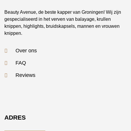
Beauty Avenue, de beste kapper van Groningen! Wij zijn
gespecialiseerd in het verven van balayage, krullen
knippen, highlights, bruidskapsels, mannen en vrouwen
knippen.
Over ons
FAQ
Reviews
ADRES