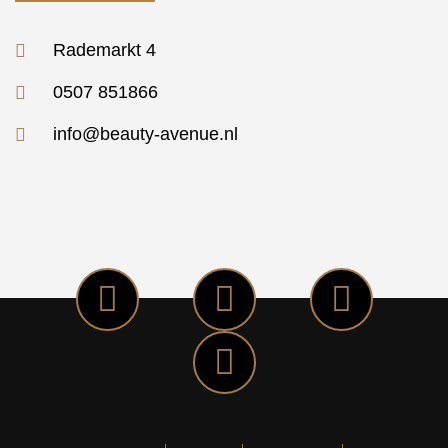
Rademarkt 4
0507 851866
info@beauty-avenue.nl