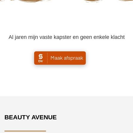
Al jaren mijn vaste kapster en geen enkele klacht
BEAUTY AVENUE