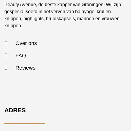
Beauty Avenue, de beste kapper van Groningen! Wij zijn
gespecialiseerd in het verven van balayage, krullen
knippen, highlights, bruidskapsels, mannen en vrouwen
knippen.
Over ons
FAQ
Reviews
ADRES