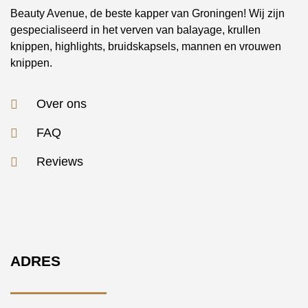
Beauty Avenue, de beste kapper van Groningen! Wij zijn
gespecialiseerd in het verven van balayage, krullen
knippen, highlights, bruidskapsels, mannen en vrouwen
knippen.
Over ons
FAQ
Reviews
ADRES